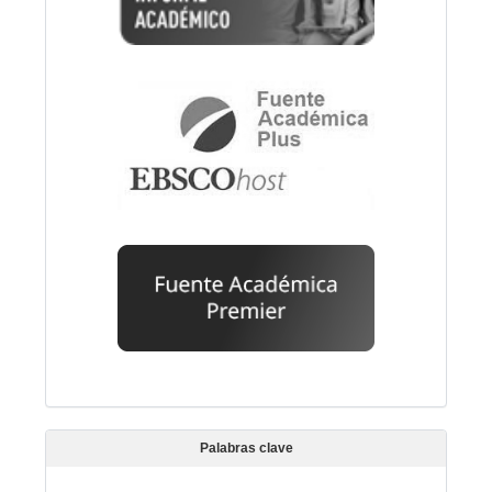
Palabras clave