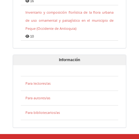
16
Inventario y composición florística de la flora urbana
de uso ornamental y paisajístico en el municipio de
Peque (Occidente de Antioquia)
10
Información
Para lectores/as
Para autores/as
Para bibliotecarios/as