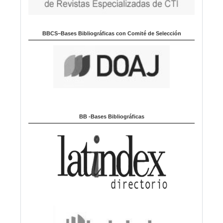
BBCS–Bases Bibliográficas con Comité de Selección
BB -Bases Bibliográficas