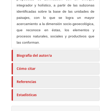
integrador y holístico, a partir de las subzonas
identificadas sobre la base de las unidades de
paisajes, con lo que se logra un mayor
acercamiento a la dimensión socio-geoecológica,
que reconoce en éstas, los elementos y
procesos naturales, sociales y productivos que
las conforman.
Biografía del autor/a
Cómo citar
Referencias
Estadísticas