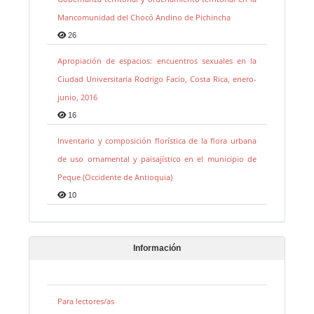
Mancomunidad del Chocó Andino de Pichincha
26
Apropiación de espacios: encuentros sexuales en la
Ciudad Universitaria Rodrigo Facio, Costa Rica, enero-
junio, 2016
16
Inventario y composición florística de la flora urbana
de uso ornamental y paisajístico en el municipio de
Peque (Occidente de Antioquia)
10
Información
Para lectores/as