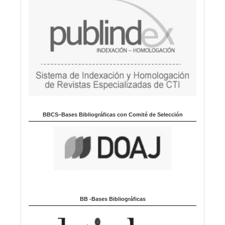
BBCS–Bases Bibliográficas con Comité de Selección
BB -Bases Bibliográficas