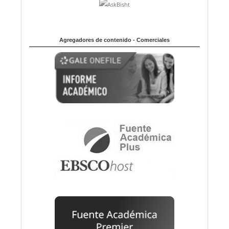
Agregadores de contenido - Comerciales