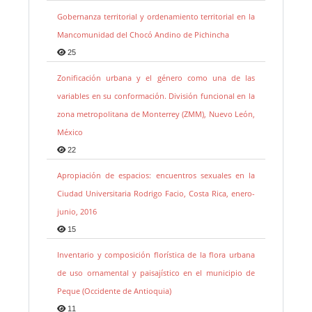
Gobernanza territorial y ordenamiento territorial en la
Mancomunidad del Chocó Andino de Pichincha
25
Zonificación urbana y el género como una de las
variables en su conformación. División funcional en la
zona metropolitana de Monterrey (ZMM), Nuevo León,
México
22
Apropiación de espacios: encuentros sexuales en la
Ciudad Universitaria Rodrigo Facio, Costa Rica, enero-
junio, 2016
15
Inventario y composición florística de la flora urbana
de uso ornamental y paisajístico en el municipio de
Peque (Occidente de Antioquia)
11