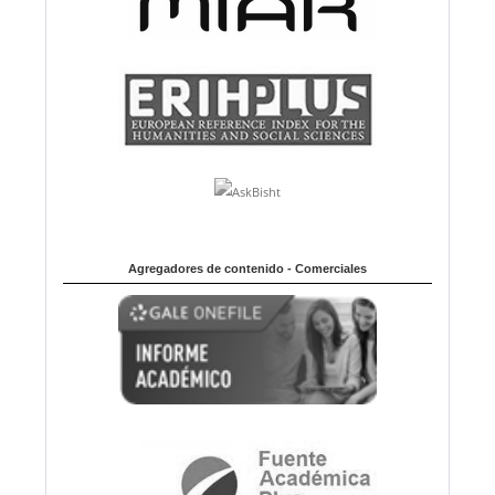
Agregadores de contenido - Comerciales