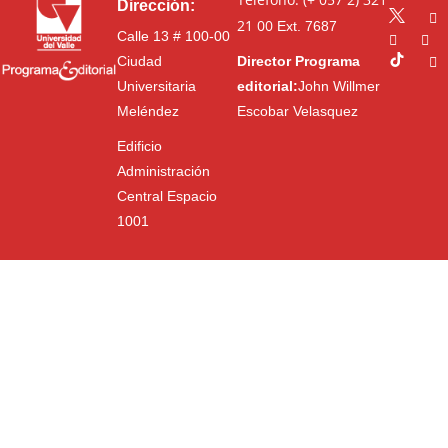
Dirección:
21 00
Ext. 7687
Calle 13 # 100-00
Ciudad
Director Programa
Universitaria
editorial:
John Willmer
Meléndez
Escobar Velasquez
Edificio
Administración
Central Espacio
1001