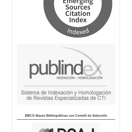
BBCS–Bases Bibliográficas con Comité de Selección