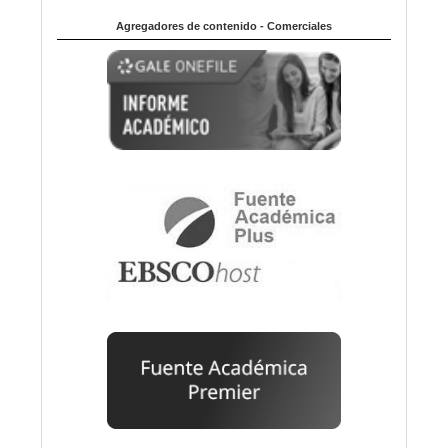
Agregadores de contenido - Comerciales