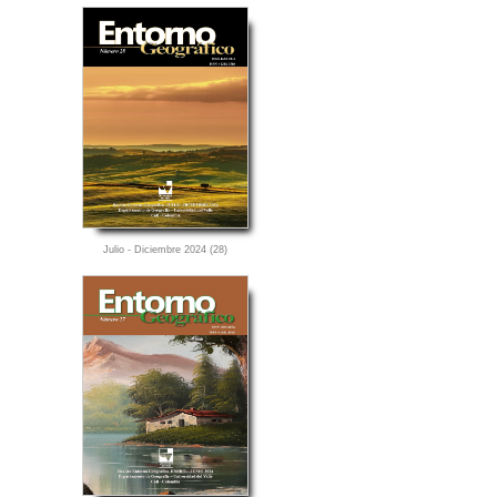
Julio - Diciembre 2024 (28)