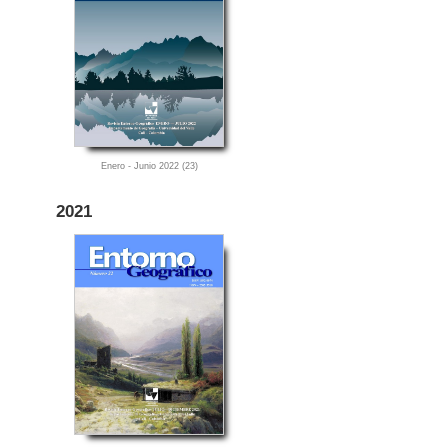
Enero - Junio 2022 (23)
2021