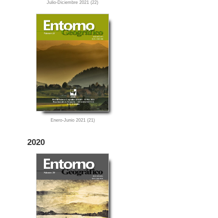
Julio-Diciembre 2021 (22)
Enero-Junio 2021 (21)
2020