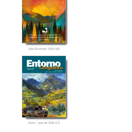
Julio-Diciembre 2019 (18)
Enero - junio de 2019 (17)