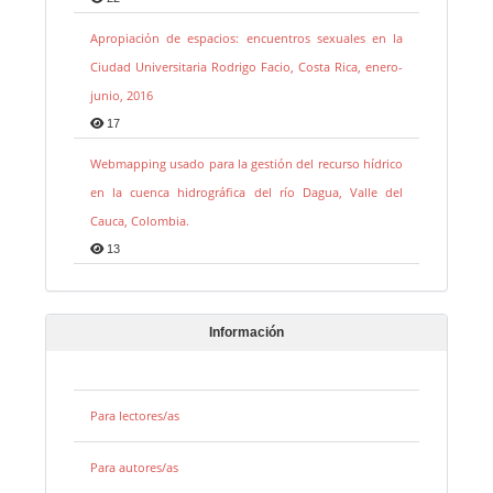
Apropiación de espacios: encuentros sexuales en la
Ciudad Universitaria Rodrigo Facio, Costa Rica, enero-
junio, 2016
17
Webmapping usado para la gestión del recurso hídrico
en la cuenca hidrográfica del río Dagua, Valle del
Cauca, Colombia.
13
Información
Para lectores/as
Para autores/as