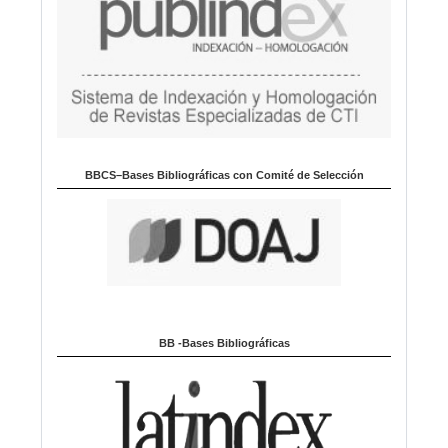
BBCS–Bases Bibliográficas con Comité de Selección
BB -Bases Bibliográficas