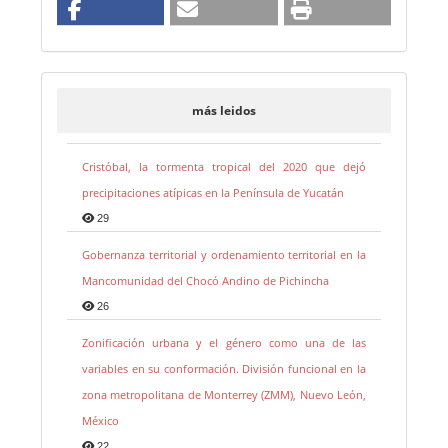
más leidos
Cristóbal, la tormenta tropical del 2020 que dejó
precipitaciones atípicas en la Península de Yucatán
29
Gobernanza territorial y ordenamiento territorial en la
Mancomunidad del Chocó Andino de Pichincha
26
Zonificación urbana y el género como una de las
variables en su conformación. División funcional en la
zona metropolitana de Monterrey (ZMM), Nuevo León,
México
22