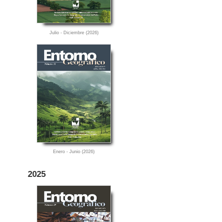
Julio - Diciembre (2026)
Enero - Junio (2026)
2025