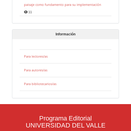
paisaje como fundamento para su implementación
11
Información
Para lectores/as
Para autores/as
Para bibliotecarios/as
Programa Editorial
UNIVERSIDAD DEL VALLE