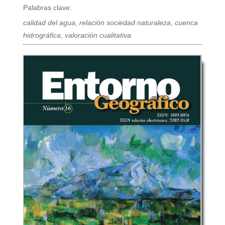
Palabras clave:
calidad del agua
,
relación sociedad naturaleza
,
cuenca
hidrográfica
,
valoración cualitativa