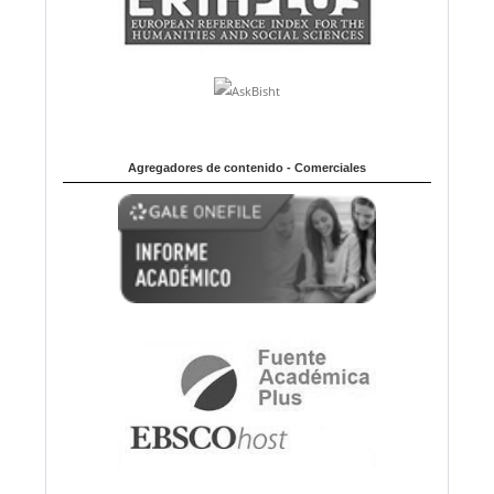
Agregadores de contenido - Comerciales