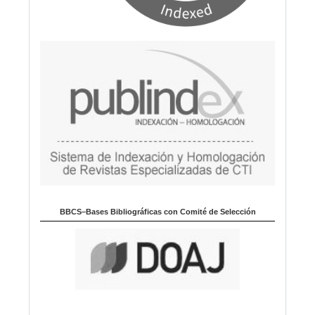
BBCS–Bases Bibliográficas con Comité de Selección