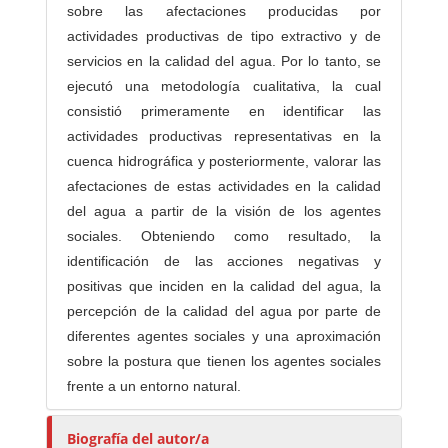
sobre las afectaciones producidas por
actividades productivas de tipo extractivo y de
servicios en la calidad del agua. Por lo tanto, se
ejecutó una metodología cualitativa, la cual
consistió primeramente en identificar las
actividades productivas representativas en la
cuenca hidrográfica y posteriormente, valorar las
afectaciones de estas actividades en la calidad
del agua a partir de la visión de los agentes
sociales. Obteniendo como resultado, la
identificación de las acciones negativas y
positivas que inciden en la calidad del agua, la
percepción de la calidad del agua por parte de
diferentes agentes sociales y una aproximación
sobre la postura que tienen los agentes sociales
frente a un entorno natural.
Biografía del autor/a