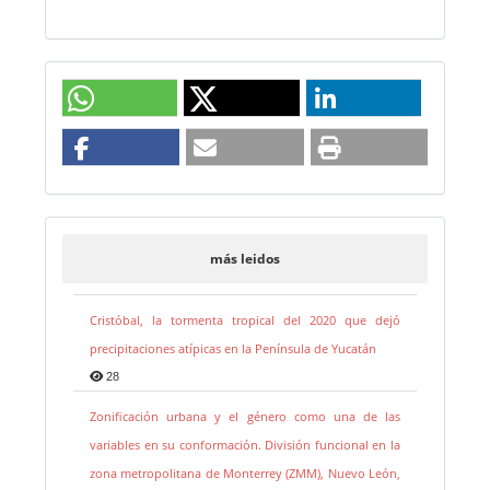
más leidos
Cristóbal, la tormenta tropical del 2020 que dejó
precipitaciones atípicas en la Península de Yucatán
28
Zonificación urbana y el género como una de las
variables en su conformación. División funcional en la
zona metropolitana de Monterrey (ZMM), Nuevo León,