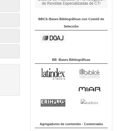
BBCS–Bases Bibliográficas con Comité de
Selección
BB -Bases Bibliográficas
Agregadores de contenido - Comerciales