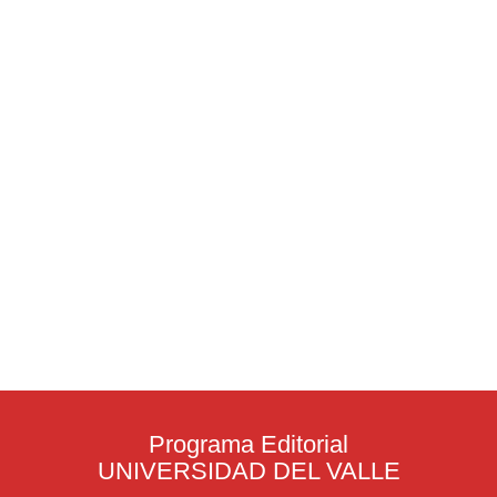
Programa Editorial
UNIVERSIDAD DEL VALLE