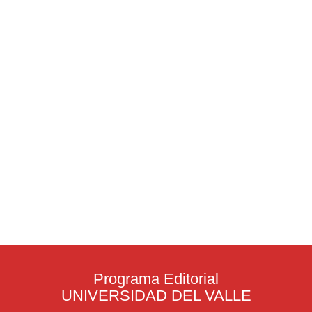
Programa Editorial
UNIVERSIDAD DEL VALLE