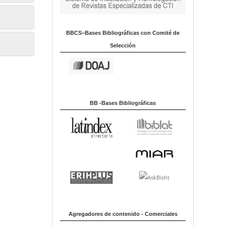
BBCS–Bases Bibliográficas con Comité de
Selección
BB -Bases Bibliográficas
Agregadores de contenido - Comerciales