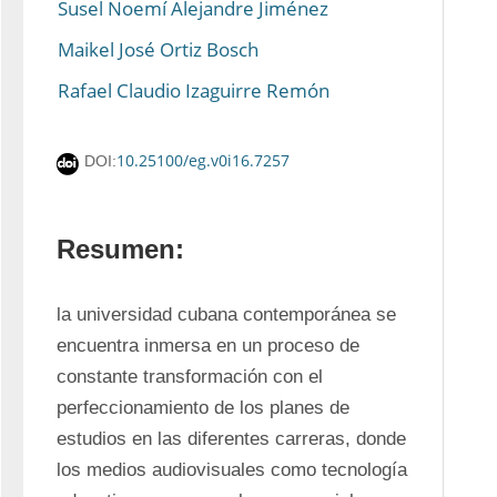
Susel Noemí Alejandre Jiménez
Maikel José Ortiz Bosch
Rafael Claudio Izaguirre Remón
10.25100/eg.v0i16.7257
DOI:
Resumen:
la universidad cubana contemporánea se 
encuentra inmersa en un proceso de 
constante transformación con el 
perfeccionamiento de los planes de 
estudios en las diferentes carreras, donde 
los medios audiovisuales como tecnología 