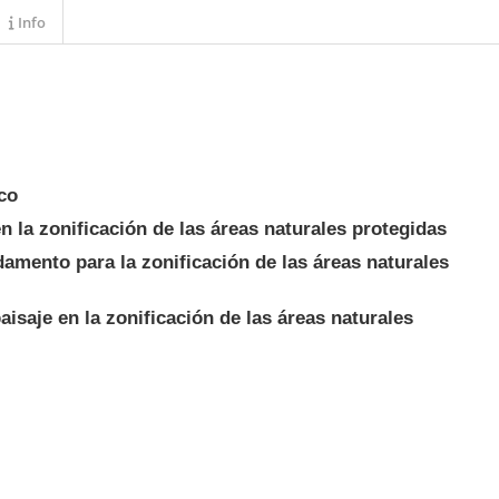
Info
co
n la zonificación de las áreas naturales protegidas
damento para la zonificación de las áreas naturales
aisaje en la zonificación de las áreas naturales