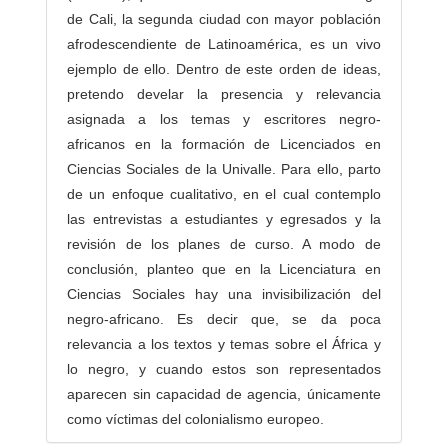
de Cali, la segunda ciudad con mayor población
afrodescendiente de Latinoamérica, es un vivo
ejemplo de ello. Dentro de este orden de ideas,
pretendo develar la presencia y relevancia
asignada a los temas y escritores negro-
africanos en la formación de Licenciados en
Ciencias Sociales de la Univalle. Para ello, parto
de un enfoque cualitativo, en el cual contemplo
las entrevistas a estudiantes y egresados y la
revisión de los planes de curso. A modo de
conclusión, planteo que en la Licenciatura en
Ciencias Sociales hay una invisibilización del
negro-africano. Es decir que, se da poca
relevancia a los textos y temas sobre el África y
lo negro, y cuando estos son representados
aparecen sin capacidad de agencia, únicamente
como víctimas del colonialismo europeo.