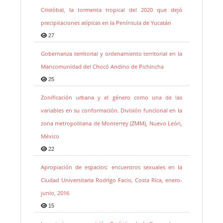
Cristóbal, la tormenta tropical del 2020 que dejó
precipitaciones atípicas en la Península de Yucatán
27
Gobernanza territorial y ordenamiento territorial en la
Mancomunidad del Chocó Andino de Pichincha
25
Zonificación urbana y el género como una de las
variables en su conformación. División funcional en la
zona metropolitana de Monterrey (ZMM), Nuevo León,
México
22
Apropiación de espacios: encuentros sexuales en la
Ciudad Universitaria Rodrigo Facio, Costa Rica, enero-
junio, 2016
15