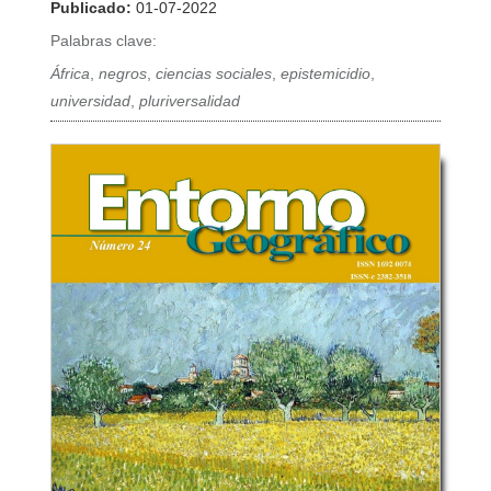
Publicado:
01-07-2022
Palabras clave:
África
,
negros
,
ciencias sociales
,
epistemicidio
,
universidad
,
pluriversalidad