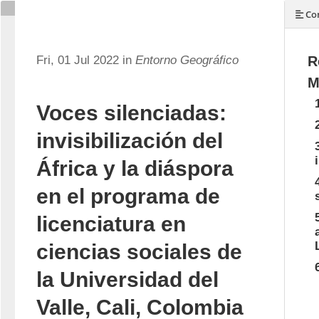
Con
Fri, 01 Jul 2022 in
Entorno Geográfico
R
M
Voces silenciadas:
invisibilización del
África y la diáspora
en el programa de
licenciatura en
ciencias sociales de
la Universidad del
Valle, Cali, Colombia