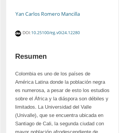
Yan Carlos Romero Mancilla
10.25100/eg.v0i24.12280
DOI:
Resumen
Colombia es uno de los países de 
América Latina donde la población negra 
es numerosa, a pesar de esto los estudios 
sobre el África y la diáspora son débiles y 
limitados. La Universidad del Valle 
(Univalle), que se encuentra ubicada en 
Santiago de Cali, la segunda ciudad con 
mayor población afrodescendiente de 