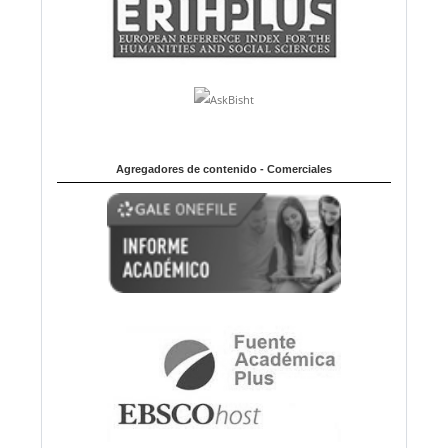
Agregadores de contenido - Comerciales