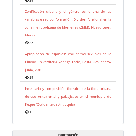
25
Zonificación urbana y el género como una de las
variables en su conformación. División funcional en la
zona metropolitana de Monterrey (ZMM), Nuevo León,
México
22
Apropiación de espacios: encuentros sexuales en la
Ciudad Universitaria Rodrigo Facio, Costa Rica, enero-
junio, 2016
15
Inventario y composición florística de la flora urbana
de uso ornamental y paisajístico en el municipio de
Peque (Occidente de Antioquia)
11
Información