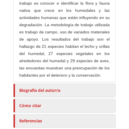
trabajo es conocer e identificar la flora y fauna
nativa que crece en los humedales y las
actividades humanas que están influyendo en su
degradación. La metodología de trabajo utilizada
es trabajo de campo, uso de variados materiales
de apoyo. Los resultados del trabajo son el
hallazgo de 21 especies habitan el lecho y orillas
del humedal, 27 especies vegetales en los
alrededores del humedal y 29 especies de aves,
las encuestas muestran una preocupación de los
habitantes por el deterioro y la conservación.
Biografía del autor/a
Cómo citar
Referencias