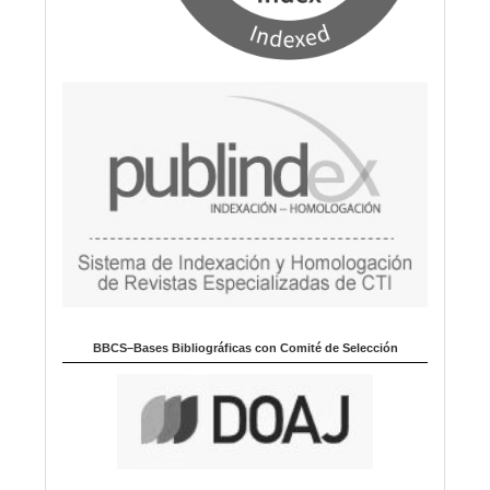
BBCS–Bases Bibliográficas con Comité de Selección