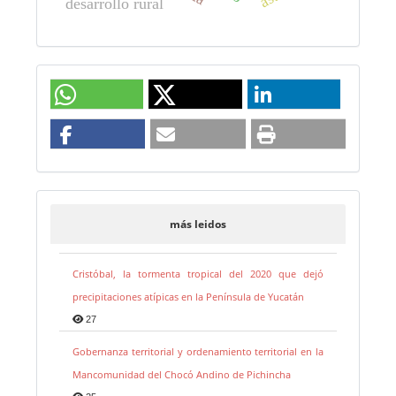
desarrollo rural
más leidos
Cristóbal, la tormenta tropical del 2020 que dejó
precipitaciones atípicas en la Península de Yucatán
27
Gobernanza territorial y ordenamiento territorial en la
Mancomunidad del Chocó Andino de Pichincha