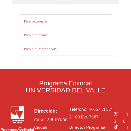
Para lectores/as
Para autores/as
Para bibliotecarios/as
Programa Editorial
UNIVERSIDAD DEL VALLE
Teléfono: (+ 057 2) 321
Dirección:
21 00
Ext. 7687
Calle 13 # 100-00
Ciudad
Director Programa