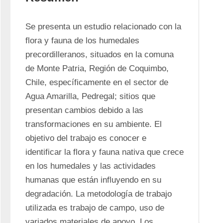
Se presenta un estudio relacionado con la 
flora y fauna de los humedales 
precordilleranos, situados en la comuna 
de Monte Patria, Región de Coquimbo, 
Chile, específicamente en el sector de 
Agua Amarilla, Pedregal; sitios que 
presentan cambios debido a las 
transformaciones en su ambiente. El 
objetivo del trabajo es conocer e 
identificar la flora y fauna nativa que crece 
en los humedales y las actividades 
humanas que están influyendo en su 
degradación. La metodología de trabajo 
utilizada es trabajo de campo, uso de 
variados materiales de apoyo. Los 