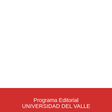
Programa Editorial
UNIVERSIDAD DEL VALLE