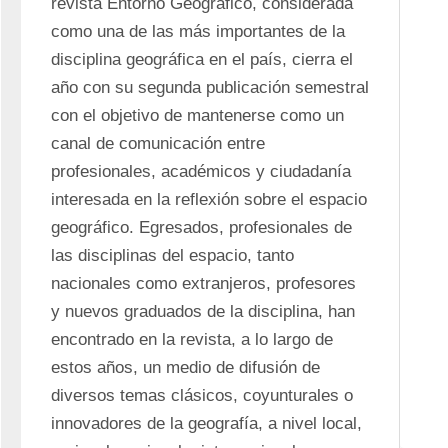
revista Entorno Geográfico, considerada 
como una de las más importantes de la 
disciplina geográfica en el país, cierra el 
año con su segunda publicación semestral 
con el objetivo de mantenerse como un 
canal de comunicación entre 
profesionales, académicos y ciudadanía 
interesada en la reflexión sobre el espacio 
geográfico. Egresados, profesionales de 
las disciplinas del espacio, tanto 
nacionales como extranjeros, profesores 
y nuevos graduados de la disciplina, han 
encontrado en la revista, a lo largo de 
estos años, un medio de difusión de 
diversos temas clásicos, coyunturales o 
innovadores de la geografía, a nivel local, 