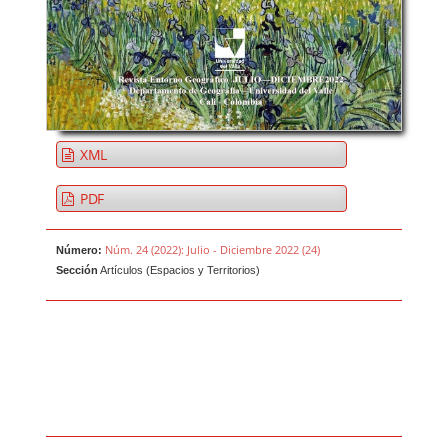
XML
PDF
Núm. 24 (2022): Julio - Diciembre 2022 (24)
Número:
Sección
Artículos (Espacios y Territorios)