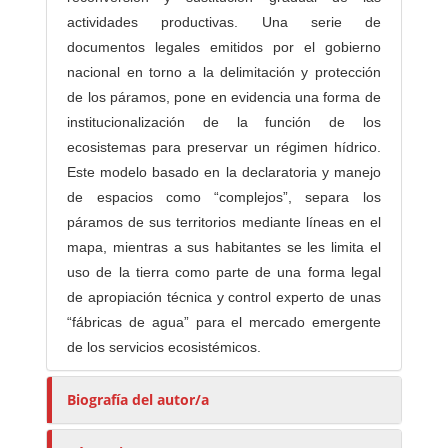
actividades productivas. Una serie de
documentos legales emitidos por el gobierno
nacional en torno a la delimitación y protección
de los páramos, pone en evidencia una forma de
institucionalización de la función de los
ecosistemas para preservar un régimen hídrico.
Este modelo basado en la declaratoria y manejo
de espacios como “complejos”, separa los
páramos de sus territorios mediante líneas en el
mapa, mientras a sus habitantes se les limita el
uso de la tierra como parte de una forma legal
de apropiación técnica y control experto de unas
“fábricas de agua” para el mercado emergente
de los servicios ecosistémicos.
Biografía del autor/a