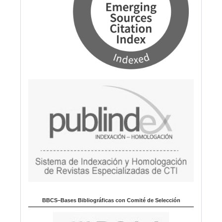
BBCS–Bases Bibliográficas con Comité de Selección