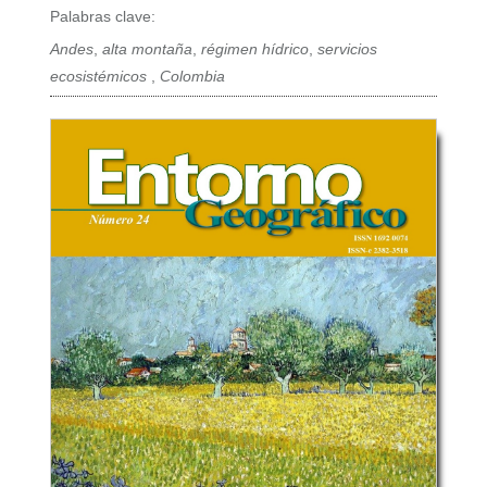
Palabras clave:
Andes
,
alta montaña
,
régimen hídrico
,
servicios
ecosistémicos
,
Colombia