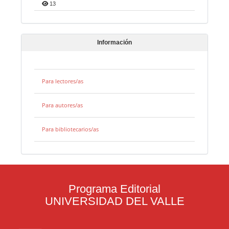
13
Información
Para lectores/as
Para autores/as
Para bibliotecarios/as
Programa Editorial
UNIVERSIDAD DEL VALLE