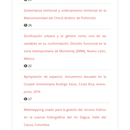
Gobernanza territorial y ordenamiento territorial en la
Mancomunidad del Chocó Andino de Pichincha
26
Zonificación urbana y el género como una de las
variables en su conformación. División funcional en la
zona metropolitana de Monterrey (ZMM), Nuevo León,
México
22
Apropiación de espacios: encuentros sexuales en la
Ciudad Universitaria Rodrigo Facio, Costa Rica, enero-
junio, 2016
17
Webmapping usado para la gestión del recurso hídrico
en la cuenca hidrográfica del río Dagua, Valle del
Cauca, Colombia.