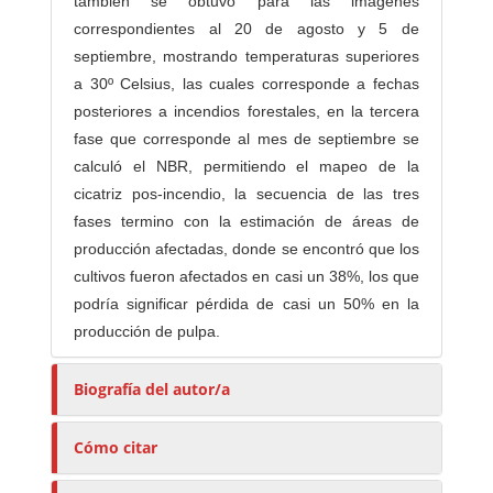
también se obtuvo para las imágenes
correspondientes al 20 de agosto y 5 de
septiembre, mostrando temperaturas superiores
a 30º Celsius, las cuales corresponde a fechas
posteriores a incendios forestales, en la tercera
fase que corresponde al mes de septiembre se
calculó el NBR, permitiendo el mapeo de la
cicatriz pos-incendio, la secuencia de las tres
fases termino con la estimación de áreas de
producción afectadas, donde se encontró que los
cultivos fueron afectados en casi un 38%, los que
podría significar pérdida de casi un 50% en la
producción de pulpa.
Biografía del autor/a
Cómo citar