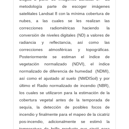
metodología parte de escoger imágenes
satelitales Landsat 8 con la mínima cobertura de
nubes, a las cuales se les realizan las
correcciones radiométricas haciendo la
conversión de niveles digitales (ND) a valores de
radiancia y reflectancia, así como las
correcciones atmosféricas y topográficas.
Posteriormente se estiman el índice de
vegetación normalizado (NDVI), el índice
normalizado de diferencia de humedad (NDMI),
así como el ajustado al suelo (NMDISoil) y por
último el Radio normalizado de incendio (NBR),
los cuales se utilizaron para la estimación de la
cobertura vegetal antes de la temporada de
sequía, la detección de posibles focos de
incendio y finalmente para el mapeo de la cicatriz
pos-incendio, adicionalmente se estimó la
temperatura de brillo producto que sirvió para