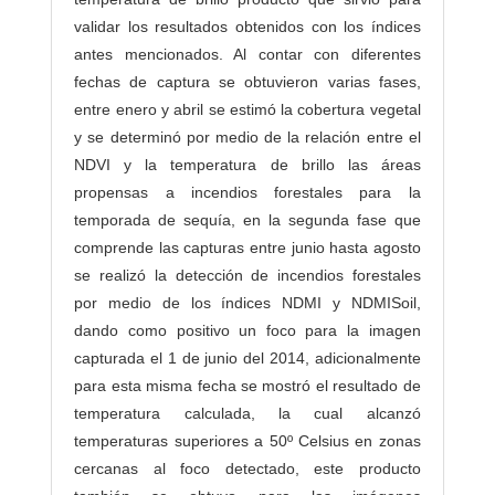
validar los resultados obtenidos con los índices
antes mencionados. Al contar con diferentes
fechas de captura se obtuvieron varias fases,
entre enero y abril se estimó la cobertura vegetal
y se determinó por medio de la relación entre el
NDVI y la temperatura de brillo las áreas
propensas a incendios forestales para la
temporada de sequía, en la segunda fase que
comprende las capturas entre junio hasta agosto
se realizó la detección de incendios forestales
por medio de los índices NDMI y NDMISoil,
dando como positivo un foco para la imagen
capturada el 1 de junio del 2014, adicionalmente
para esta misma fecha se mostró el resultado de
temperatura calculada, la cual alcanzó
temperaturas superiores a 50º Celsius en zonas
cercanas al foco detectado, este producto