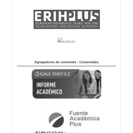
Agregadores de contenido - Comerciales