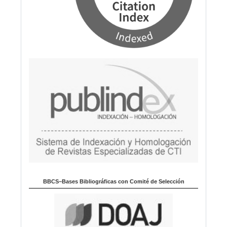
BBCS–Bases Bibliográficas con Comité de Selección