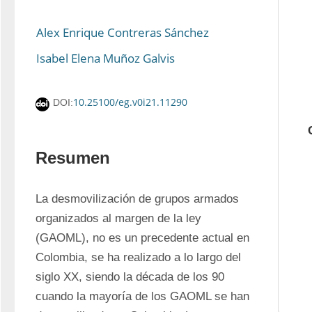
Alex Enrique Contreras Sánchez
Isabel Elena Muñoz Galvis
10.25100/eg.v0i21.11290
DOI:
Resumen
La desmovilización de grupos armados 
organizados al margen de la ley 
(GAOML), no es un precedente actual en 
Colombia, se ha realizado a lo largo del 
siglo XX, siendo la década de los 90 
cuando la mayoría de los GAOML se han 