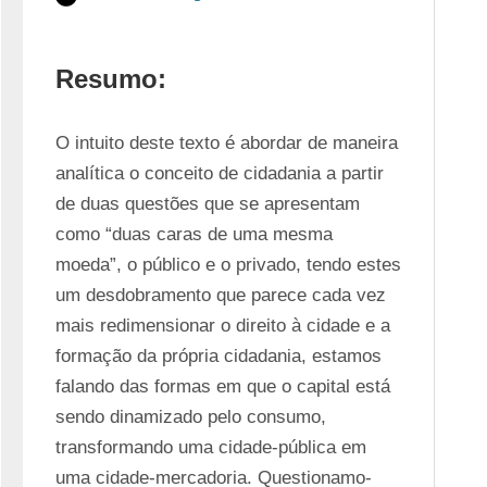
Resumo:
O intuito deste texto é abordar de maneira 
analítica o conceito de cidadania a partir 
de duas questões que se apresentam 
como “duas caras de uma mesma 
moeda”, o público e o privado, tendo estes 
um desdobramento que parece cada vez 
mais redimensionar o direito à cidade e a 
formação da própria cidadania, estamos 
falando das formas em que o capital está 
sendo dinamizado pelo consumo, 
transformando uma cidade-pública em 
uma cidade-mercadoria. Questionamo-