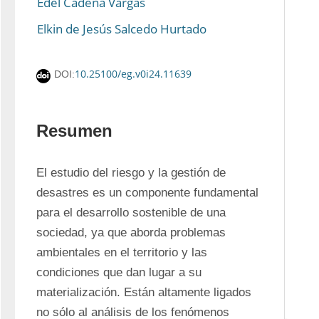
Edel Cadena Vargas
Elkin de Jesús Salcedo Hurtado
10.25100/eg.v0i24.11639
DOI:
Resumen
El estudio del riesgo y la gestión de 
desastres es un componente fundamental 
para el desarrollo sostenible de una 
sociedad, ya que aborda problemas 
ambientales en el territorio y las 
condiciones que dan lugar a su 
materialización. Están altamente ligados 
no sólo al análisis de los fenómenos 