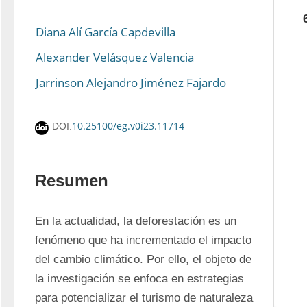
Diana Alí García Capdevilla
Alexander Velásquez Valencia
Jarrinson Alejandro Jiménez Fajardo
10.25100/eg.v0i23.11714
DOI:
Resumen
En la actualidad, la deforestación es un 
fenómeno que ha incrementado el impacto 
del cambio climático. Por ello, el objeto de 
la investigación se enfoca en estrategias 
para potencializar el turismo de naturaleza 