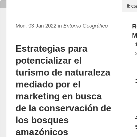
Con
Mon, 03 Jan 2022 in
Entorno Geográfico
R
M
Estrategias para
potencializar el
turismo de naturaleza
mediado por el
marketing en busca
de la conservación de
los bosques
amazónicos