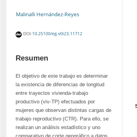
Malinalli Hernández-Reyes
10.25100/eg.v0i23.11712
DOI:
Resumen
El objetivo de este trabajo es determinar 
la existencia de diferencias de longitud 
entre trayectos vivienda-trabajo 
productivo (viv-TP) efectuados por 
mujeres que observan distintas cargas de 
trabajo reproductivo (CTR). Para ello, se 
realizan un análisis estadístico y uno 
comparativo de corte geográfico a datos 