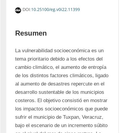
10.25100/eg.v0i22.11399
DOI:
Resumen
La vulnerabilidad socioeconómica es un 
tema prioritario debido a los efectos del 
cambio climático, el aumento de entropía 
de los distintos factores climáticos, ligado 
al aumento de desastres repercute en el 
desarrollo sustentable de los municipios 
costeros. El objetivo consistió en mostrar 
los impactos socioeconómicos que puede 
sufrir el municipio de Tuxpan, Veracruz, 
bajo el escenario de un incremento súbito 