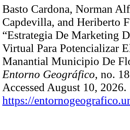
Basto Cardona, Norman Alf
Capdevilla, and Heriberto 
“Estrategia De Marketing D
Virtual Para Potencializar 
Manantial Municipio De Fl
Entorno Geográfico
, no. 1
Accessed August 10, 2026.
https://entornogeografico.u