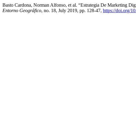
Basto Cardona, Norman Alfonso, et al. “Estrategia De Marketing Dig
Entorno Geográfico
, no. 18, July 2019, pp. 128-47,
https://doi.org/