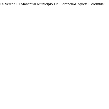
n La Vereda El Manantial Municipio De Florencia-Caquetá Colombia”.