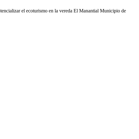
otencializar el ecoturismo en la vereda El Manantial Municipio de