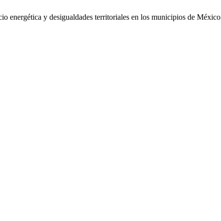
 energética y desigualdades territoriales en los municipios de México: