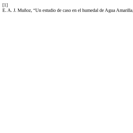
[1]
E. A. J. Muñoz, “Un estudio de caso en el humedal de Agua Amarilla