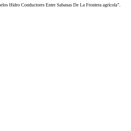
elos Hidro Conductores Entre Sabanas De La Frontera agrícola”.