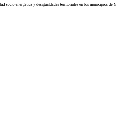
d socio energética y desigualdades territoriales en los municipios de M