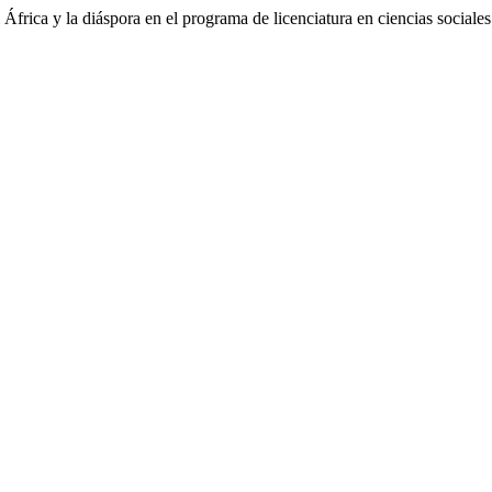
 África y la diáspora en el programa de licenciatura en ciencias sociale