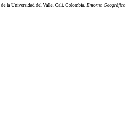
s de la Universidad del Valle, Cali, Colombia.
Entorno Geográfico
,