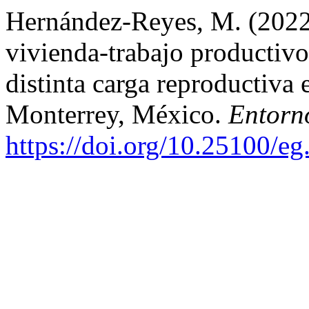
Hernández-Reyes, M. (2022)
vivienda-trabajo productivo
distinta carga reproductiva 
Monterrey, México.
Entorn
https://doi.org/10.25100/e