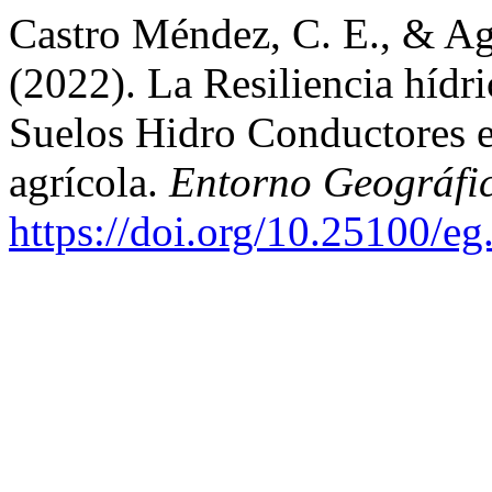
Castro Méndez, C. E., & Ag
(2022). La Resiliencia hídr
Suelos Hidro Conductores en
agrícola.
Entorno Geográfi
https://doi.org/10.25100/e