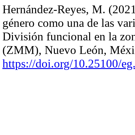
Hernández-Reyes, M. (2021)
género como una de las var
División funcional en la z
(ZMM), Nuevo León, Méxi
https://doi.org/10.25100/e