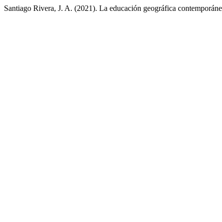
Santiago Rivera, J. A. (2021). La educación geográfica contemporánea,