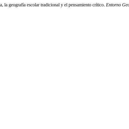
 la geografía escolar tradicional y el pensamiento crítico.
Entorno Geo