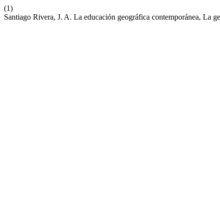
(1)
Santiago Rivera, J. A. La educación geográfica contemporánea, La ge