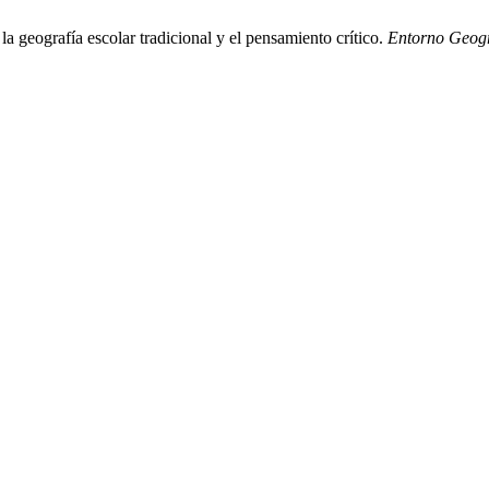
 geografía escolar tradicional y el pensamiento crítico.
Entorno Geogr