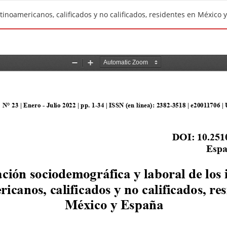
tinoamericanos, calificados y no calificados, residentes en México 